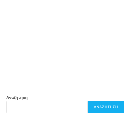
Αναζήτηση
ΑΝΑΖΉΤΗΣΗ