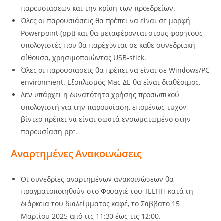
παρουσιάσεων και την κρίση των προεδρείων.
Όλες οι παρουσιάσεις θα πρέπει να είναι σε μορφή
Powerpoint (ppt) και θα μεταφέρονται στους φορητούς
υπολογιστές που θα παρέχονται σε κάθε συνεδριακή
αίθουσα, χρησιμοποιώντας USB-stick.
Όλες οι παρουσιάσεις θα πρέπει να είναι σε Windows/PC
environment. Εξοπλισμός Mac ΔΕ θα είναι διαθέσιμος.
Δεν υπάρχει η δυνατότητα χρήσης προσωπικού
υπολογιστή για την παρουσίαση, επομένως τυχόν
βίντεο πρέπει να είναι σωστά ενσωματωμένο στην
παρουσίαση ppt.
Αναρτημένες Ανακοινώσεις
Οι συνεδρίες αναρτημένων ανακοινώσεων θα
πραγματοποιηθούν στο Φουαγιέ του ΤΕΕΠΗ κατά τη
διάρκεια του διαλείμματος καφέ, το Σάββατο 15
Μαρτίου 2025 από τις 11:30 έως τις 12:00.