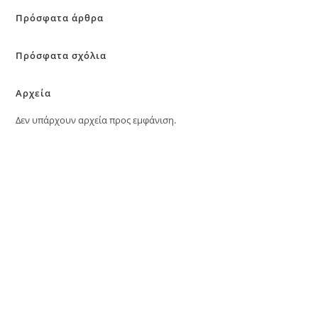
Πρόσφατα άρθρα
Πρόσφατα σχόλια
Αρχεία
Δεν υπάρχουν αρχεία προς εμφάνιση.