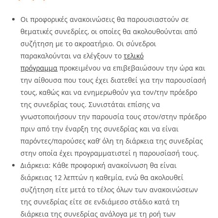
Οι προφορικές ανακοινώσεις θα παρουσιαστούν σε
θεματικές συνεδρίες, οι οποίες θα ακολουθούνται από
συζήτηση με το ακροατήριο. Οι σύνεδροι
παρακαλούνται να ελέγξουν το
τελικό
πρόγραμμα
προκειμένου να επιβεβαιώσουν την ώρα και
την αίθουσα που τους έχει διατεθεί για την παρουσίασή
τους, καθώς και να ενημερωθούν για τον/την πρόεδρο
της συνεδρίας τους. Συνιστάται επίσης να
γνωστοποιήσουν την παρουσία τους στον/στην πρόεδρο
πριν από την έναρξη της συνεδρίας και να είναι
παρόντες/παρούσες καθ’ όλη τη διάρκεια της συνεδρίας
στην οποία έχει προγραμματιστεί η παρουσίασή τους.
Διάρκεια: Κάθε προφορική ανακοίνωση θα είναι
διάρκειας 12 λεπτών η καθεμία, ενώ θα ακολουθεί
συζήτηση είτε μετά το τέλος όλων των ανακοινώσεων
της συνεδρίας είτε σε ενδιάμεσο στάδιο κατά τη
διάρκεια της συνεδρίας ανάλογα με τη ροή των