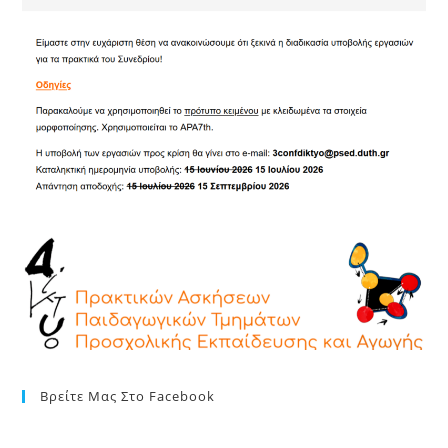
Βρείτε Μας Στο Facebook