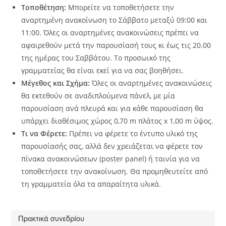
Τοποθέτηση:
Μπορείτε να τοποθετήσετε την
αναρτημένη ανακοίνωση το Σάββατο μεταξύ 09:00 και
11:00. Όλες οι αναρτημένες ανακοινώσεις πρέπει να
αφαιρεθούν μετά την παρουσίασή τους κι έως τις 20.00
της ημέρας του Σαββάτου. Το προσωικό της
γραμματείας θα είναι εκεί για να σας βοηθήσει.
Μέγεθος και Σχήμα:
Όλες οι αναρτημένες ανακοινώσεις
θα εκτεθούν σε αναδιπλούμενα πάνελ, με μία
παρουσίαση ανά πλευρά και για κάθε παρουσίαση θα
υπάρχει διαθέσιμος χώρος 0,70 m πλάτος x 1,00 m ύψος.
Τι να Φέρετε:
Πρέπει να φέρετε το έντυπο υλικό της
παρουσίασής σας, αλλά δεν χρειάζεται να φέρετε τον
πίνακα ανακοινώσεων (poster panel) ή ταινία για να
τοποθετήσετε την ανακοίνωση. Θα προμηθευτείτε από
τη γραμματεία όλα τα απαραίτητα υλικά.