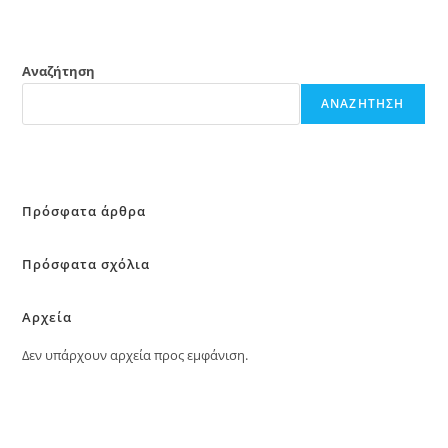
Αναζήτηση
ΑΝΑΖΉΤΗΣΗ
Πρόσφατα άρθρα
Πρόσφατα σχόλια
Αρχεία
Δεν υπάρχουν αρχεία προς εμφάνιση.