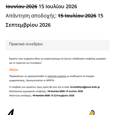
Ιουνίου 2026
15 Ιουλίου 2026
Απάντηση αποδοχής:
15 Ιουλίου 2026
15
Σεπτεμβρίου 2026