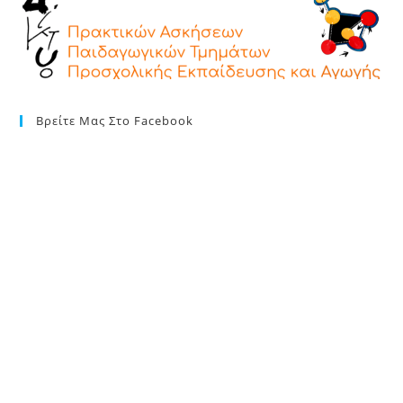
Βρείτε Μας Στο Facebook