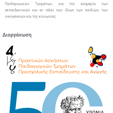
Παιδαγωγικών Τμημάτων, για την ευημερία των
εκπαιδευτικών και εν τέλει των ίδιων των παιδιών, των
οικογενειών και της κοινωνίας.
Διοργάνωση